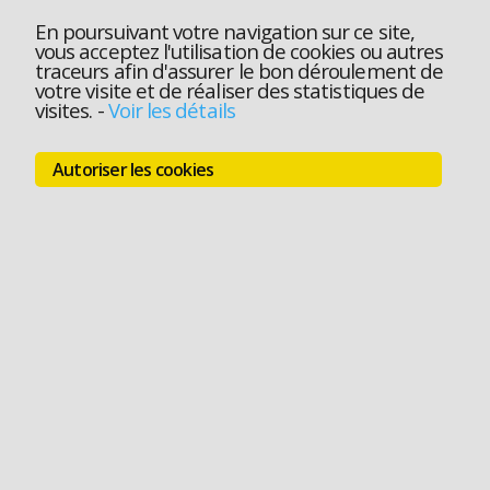
En poursuivant votre navigation sur ce site,
vous acceptez l'utilisation de cookies ou autres
traceurs afin d'assurer le bon déroulement de
votre visite et de réaliser des statistiques de
visites.
-
Voir les détails
Autoriser les cookies