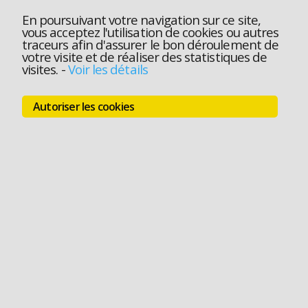
En poursuivant votre navigation sur ce site,
vous acceptez l'utilisation de cookies ou autres
traceurs afin d'assurer le bon déroulement de
votre visite et de réaliser des statistiques de
visites.
-
Voir les détails
Autoriser les cookies