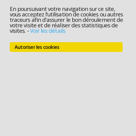
En poursuivant votre navigation sur ce site,
vous acceptez l'utilisation de cookies ou autres
traceurs afin d'assurer le bon déroulement de
votre visite et de réaliser des statistiques de
visites.
-
Voir les détails
Autoriser les cookies