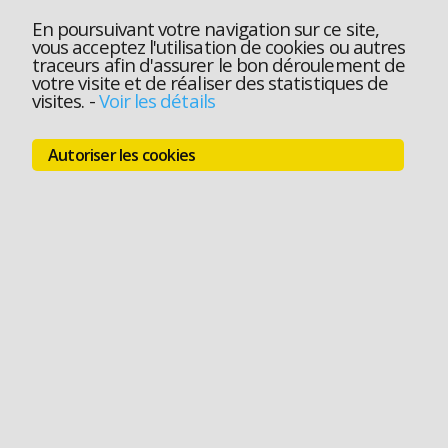
En poursuivant votre navigation sur ce site,
vous acceptez l'utilisation de cookies ou autres
traceurs afin d'assurer le bon déroulement de
votre visite et de réaliser des statistiques de
visites.
-
Voir les détails
Autoriser les cookies