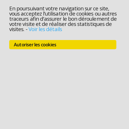
En poursuivant votre navigation sur ce site,
vous acceptez l'utilisation de cookies ou autres
traceurs afin d'assurer le bon déroulement de
votre visite et de réaliser des statistiques de
visites.
-
Voir les détails
Autoriser les cookies