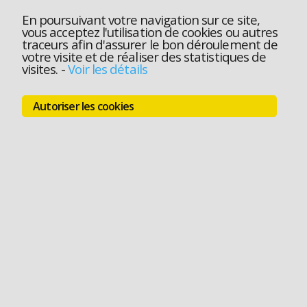
En poursuivant votre navigation sur ce site,
vous acceptez l'utilisation de cookies ou autres
traceurs afin d'assurer le bon déroulement de
votre visite et de réaliser des statistiques de
visites.
-
Voir les détails
Autoriser les cookies